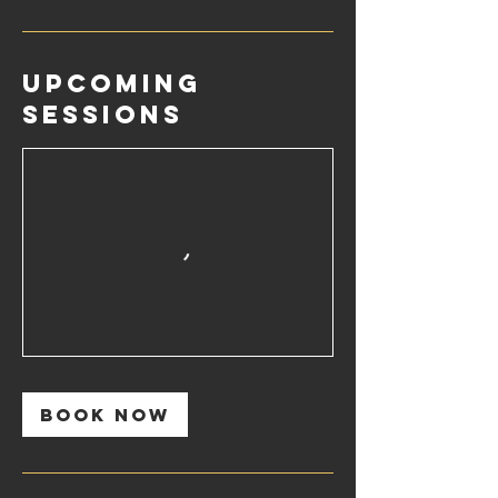
Upcoming
Sessions
Book Now