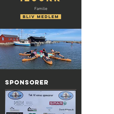
Familie
Bliv medlem
Sponsorer